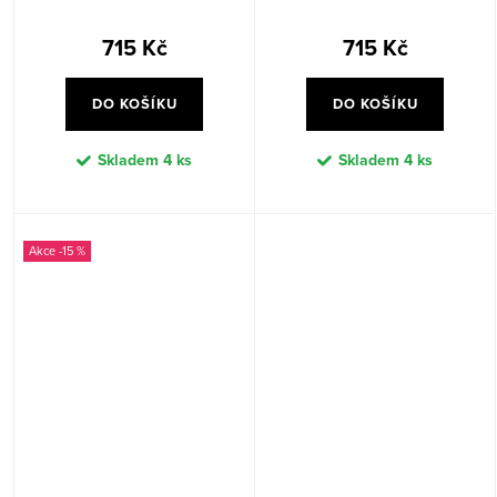
715 Kč
715 Kč
DO KOŠÍKU
DO KOŠÍKU
Skladem
4 ks
Skladem
4 ks
-15 %