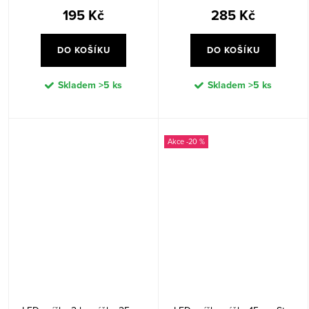
195 Kč
285 Kč
DO KOŠÍKU
DO KOŠÍKU
Skladem
>5 ks
Skladem
>5 ks
-20 %