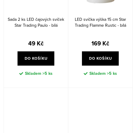
Sada 2 ks LED čajových svíček
LED svíčka výška 15 cm Star
Star Trading Paulo - bílá
Trading Flamme Rustic - bílá
49 Kč
169 Kč
DO KOŠÍKU
DO KOŠÍKU
Skladem
>5 ks
Skladem
>5 ks