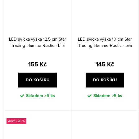
LED svíčka výška 12,5 cm Star
LED svíčka výška 10 cm Star
Trading Flamme Rustic - bílá
Trading Flamme Rustic - bílá
155 Kč
145 Kč
DO KOŠÍKU
DO KOŠÍKU
Skladem
>5 ks
Skladem
>5 ks
-20 %