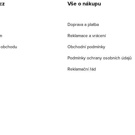
cz
Vše o nákupu
Doprava a platba
m
Reklamace a vrácení
 obchodu
Obchodní podmínky
Podmínky ochrany osobních údajů
Reklamační řád