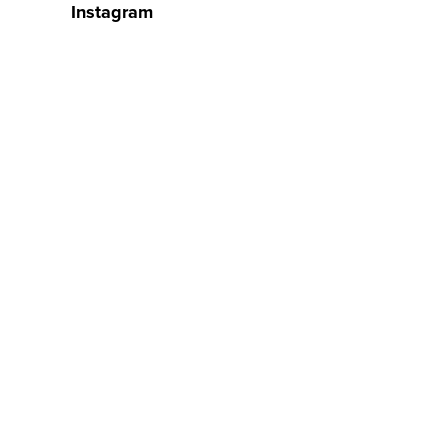
Instagram