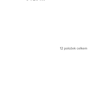
12
položek celkem