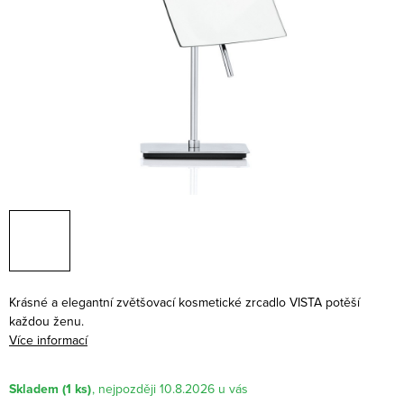
Krásné a elegantní zvětšovací kosmetické zrcadlo VISTA potěší
každou ženu.
Více informací
Skladem
(1 ks)
10.8.2026