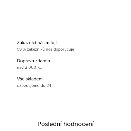
Zákazníci nás milují
99 % zákazníků nás doporučuje
Doprava zdarma
nad 2 000 Kč
Vše skladem
expedujeme do 24 h
Poslední hodnocení