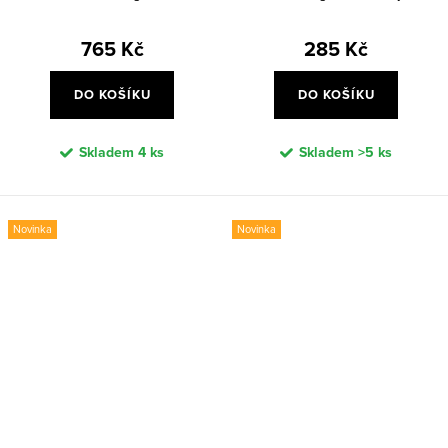
765 Kč
285 Kč
DO KOŠÍKU
DO KOŠÍKU
Skladem
4 ks
Skladem
>5 ks
Novinka
Novinka