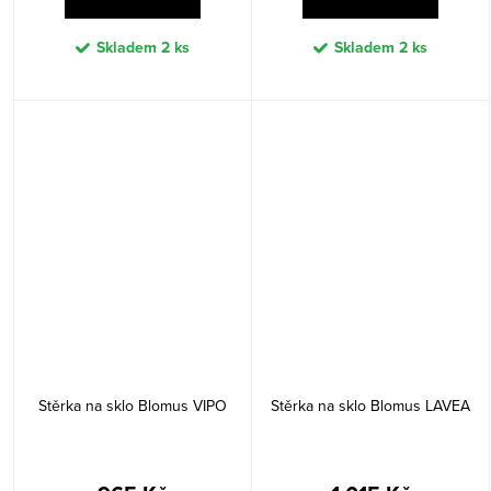
Skladem
2 ks
Skladem
2 ks
Stěrka na sklo Blomus VIPO
Stěrka na sklo Blomus LAVEA