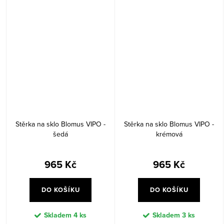
Stěrka na sklo Blomus VIPO -
Stěrka na sklo Blomus VIPO -
šedá
krémová
965 Kč
965 Kč
DO KOŠÍKU
DO KOŠÍKU
Skladem
4 ks
Skladem
3 ks