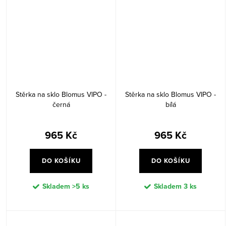
Stěrka na sklo Blomus VIPO -
Stěrka na sklo Blomus VIPO -
černá
bílá
965 Kč
965 Kč
DO KOŠÍKU
DO KOŠÍKU
Skladem
>5 ks
Skladem
3 ks