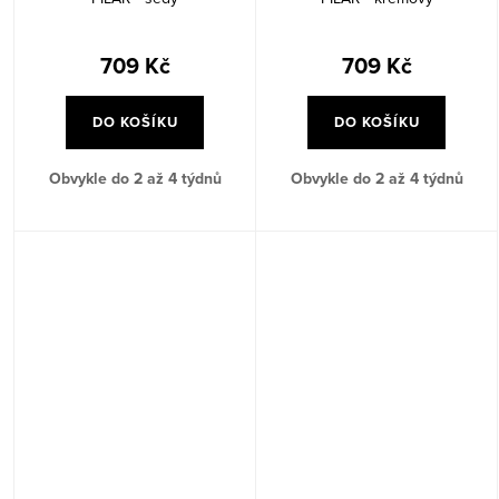
709 Kč
709 Kč
DO KOŠÍKU
DO KOŠÍKU
Obvykle do 2 až 4 týdnů
Obvykle do 2 až 4 týdnů