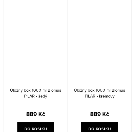
Úložný box 1000 ml Blomus
Úložný box 1000 ml Blomus
PILAR - šedý
PILAR - krémový
889 Kč
889 Kč
DO KOŠÍKU
DO KOŠÍKU