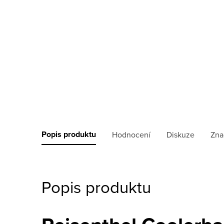
Popis produktu
Hodnocení
Diskuze
Zna
Popis produktu