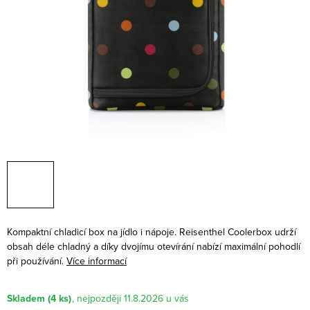
Kompaktní chladicí box na jídlo i nápoje. Reisenthel Coolerbox udrží
obsah déle chladný a díky dvojímu otevírání nabízí maximální pohodlí
při používání.
Více informací
Skladem
(4 ks)
11.8.2026