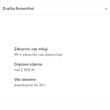
Značka
Reisenthel
Zákazníci nás milují
99 % zákazníků nás doporučuje
Doprava zdarma
nad 2 000 Kč
Vše skladem
expedujeme do 24 h