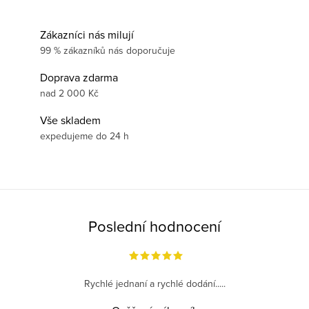
Zákazníci nás milují
99 % zákazníků nás doporučuje
Doprava zdarma
nad 2 000 Kč
Vše skladem
expedujeme do 24 h
Poslední hodnocení
Rychlé jednaní a rychlé dodání.....