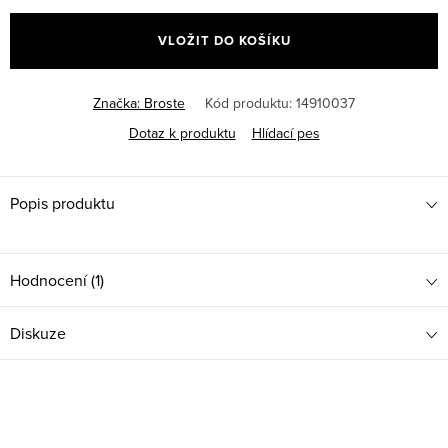
cena:
VLOŽIT DO KOŠÍKU
Značka:
Broste
Kód produktu:
14910037
Dotaz k produktu
Hlídací pes
Popis produktu
Hodnocení (1)
Diskuze