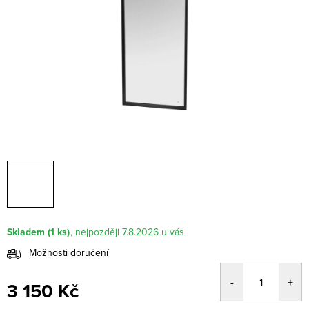
Skladem
(1 ks)
7.8.2026
Možnosti doručení
3 150 Kč
Měrná