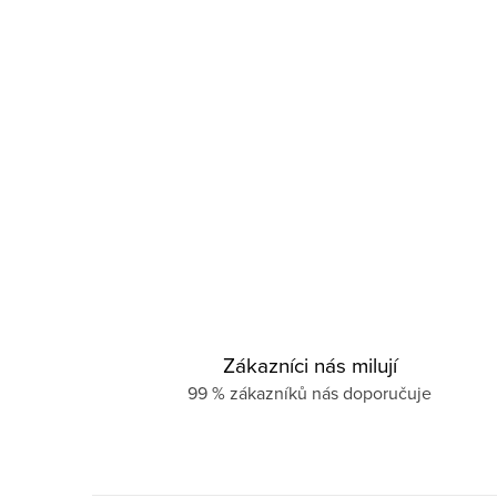
Zákazníci nás milují
99 % zákazníků nás doporučuje