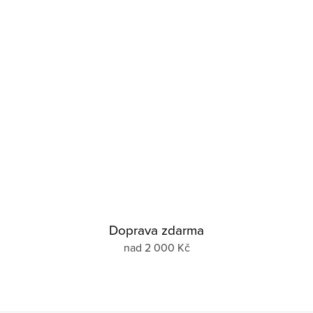
Doprava zdarma
nad 2 000 Kč