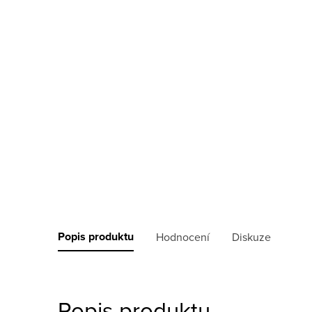
Popis produktu
Hodnocení
Diskuze
Popis produktu