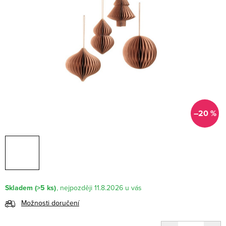
–20 %
Skladem
(>5 ks)
11.8.2026
Možnosti doručení