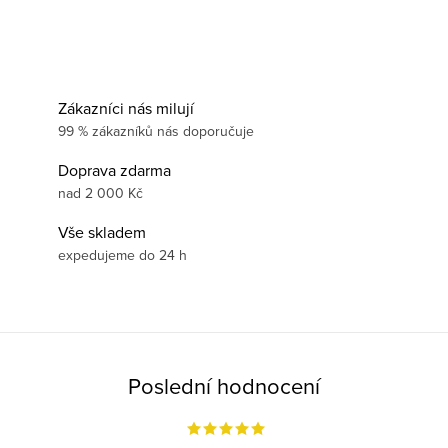
Zákazníci nás milují
99 % zákazníků nás doporučuje
Doprava zdarma
nad 2 000 Kč
Vše skladem
expedujeme do 24 h
Poslední hodnocení