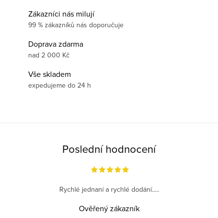
Zákazníci nás milují
99 % zákazníků nás doporučuje
Doprava zdarma
nad 2 000 Kč
Vše skladem
expedujeme do 24 h
Poslední hodnocení
Rychlé jednaní a rychlé dodání.....
Ověřený zákazník