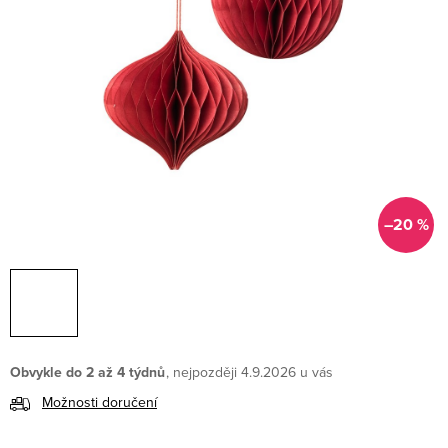
–20 %
Obvykle do 2 až 4 týdnů
4.9.2026
Možnosti doručení