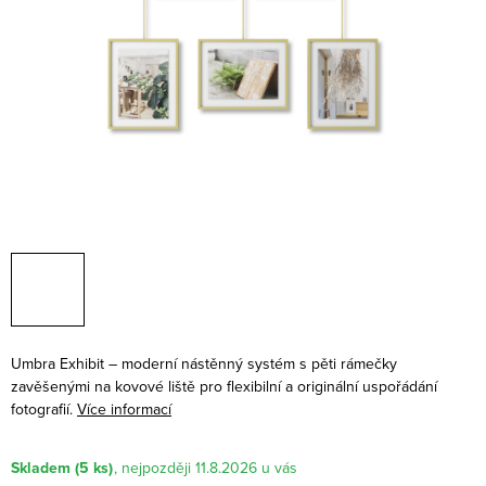
Umbra Exhibit – moderní nástěnný systém s pěti rámečky
zavěšenými na kovové liště pro flexibilní a originální uspořádání
fotografií.
Více informací
Skladem
(5 ks)
11.8.2026