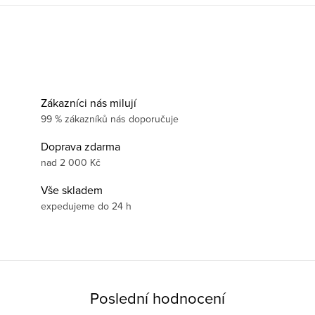
Zákazníci nás milují
99 % zákazníků nás doporučuje
Doprava zdarma
nad 2 000 Kč
Vše skladem
expedujeme do 24 h
Poslední hodnocení