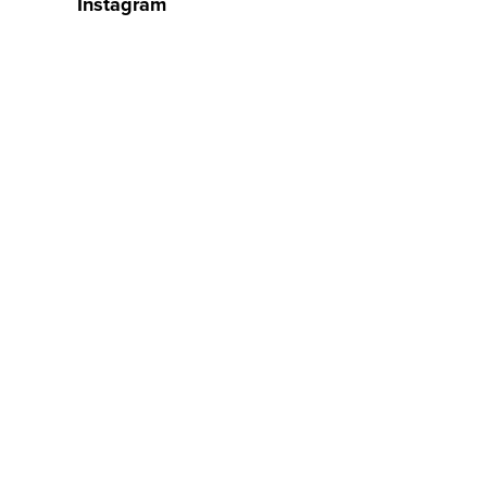
Instagram