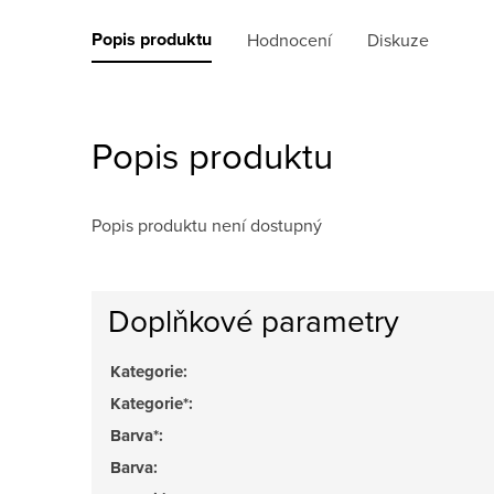
Popis produktu
Hodnocení
Diskuze
Popis produktu
Popis produktu není dostupný
Doplňkové parametry
Kategorie
:
Kategorie*
:
Barva*
:
Barva
: