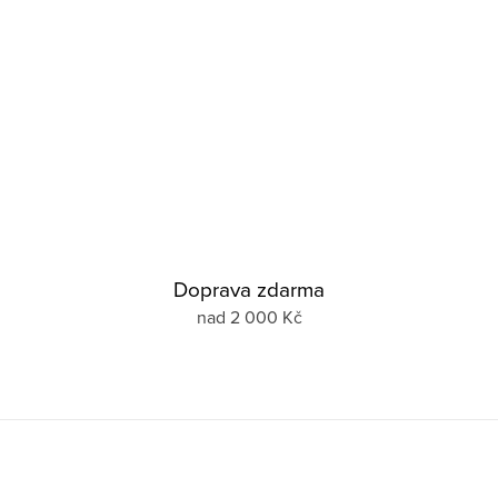
Doprava zdarma
nad 2 000 Kč