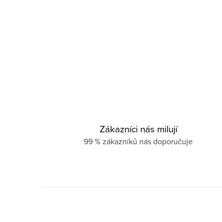
Zákazníci nás milují
99 % zákazníků nás doporučuje