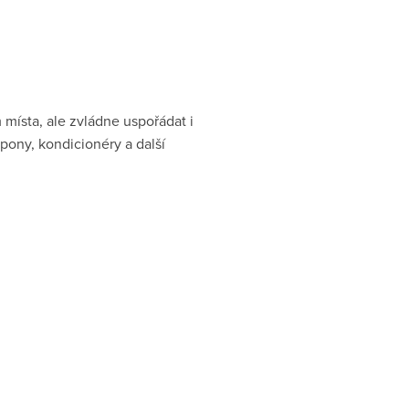
 místa, ale zvládne uspořádat i
pony, kondicionéry a další