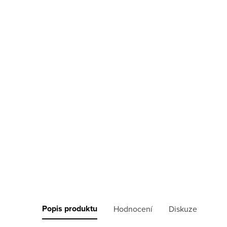
Popis produktu
Hodnocení
Diskuze