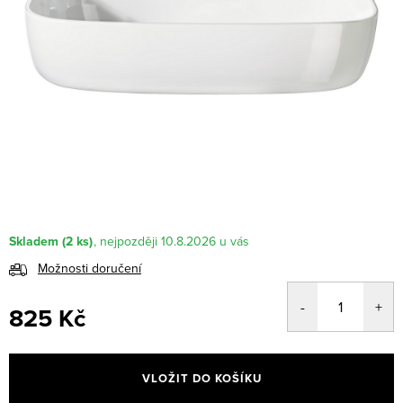
Skladem
(2 ks)
10.8.2026
Možnosti doručení
825 Kč
Měrná
cena:
VLOŽIT DO KOŠÍKU