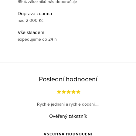
99 % zákazníků nás doporučuje
Doprava zdarma
nad 2 000 Kč
Vše skladem
expedujeme do 24 h
Poslední hodnocení
Rychlé jednaní a rychlé dodání.....
Ověřený zákazník
VŠECHNA HODNOCENÍ