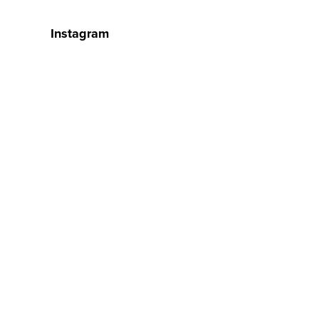
Instagram