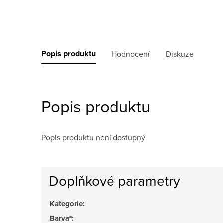
Popis produktu
Hodnocení
Diskuze
Popis produktu
Popis produktu není dostupný
Doplňkové parametry
Kategorie
:
Barva*
: