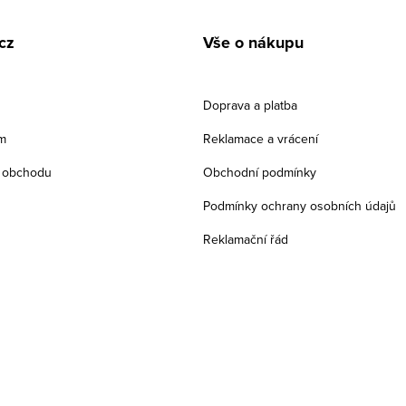
cz
Vše o nákupu
Doprava a platba
m
Reklamace a vrácení
 obchodu
Obchodní podmínky
Podmínky ochrany osobních údajů
Reklamační řád