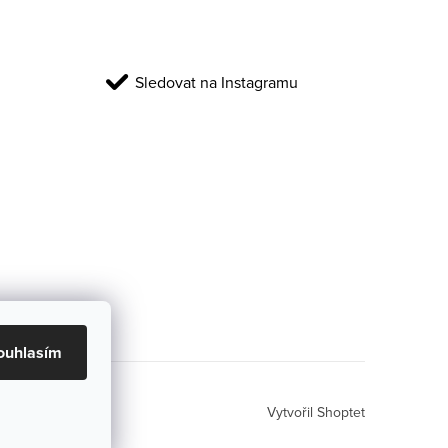
Sledovat na Instagramu
ouhlasím
Vytvořil Shoptet