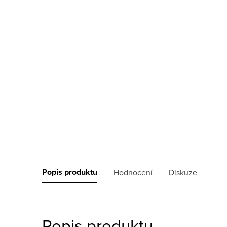
Popis produktu
Hodnocení
Diskuze
Popis produktu