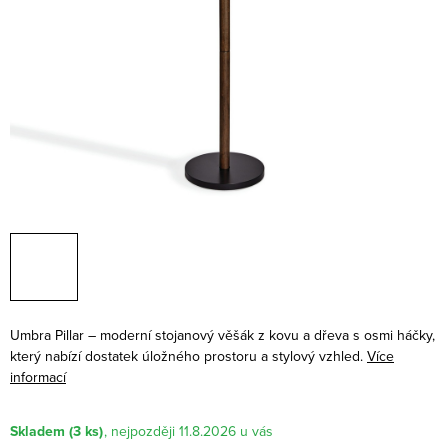
Umbra Pillar – moderní stojanový věšák z kovu a dřeva s osmi háčky,
který nabízí dostatek úložného prostoru a stylový vzhled.
Více
informací
Skladem
(3 ks)
11.8.2026