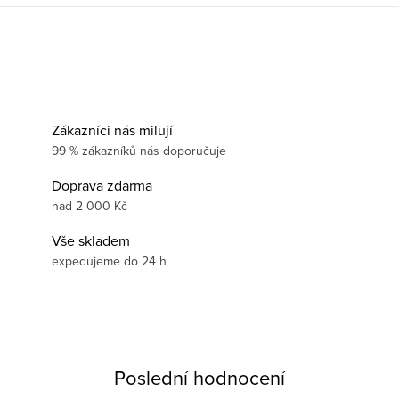
Zákazníci nás milují
99 % zákazníků nás doporučuje
Doprava zdarma
nad 2 000 Kč
Vše skladem
expedujeme do 24 h
Poslední hodnocení