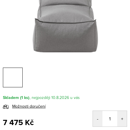
Skladem
(1 ks)
10.8.2026
Možnosti doručení
7 475 Kč
Měrná