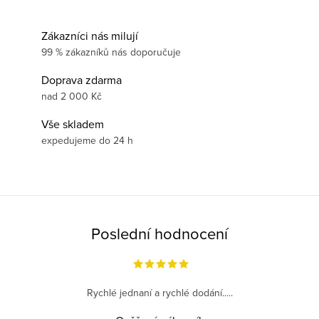
Zákazníci nás milují
99 % zákazníků nás doporučuje
Doprava zdarma
nad 2 000 Kč
Vše skladem
expedujeme do 24 h
Poslední hodnocení
Rychlé jednaní a rychlé dodání.....