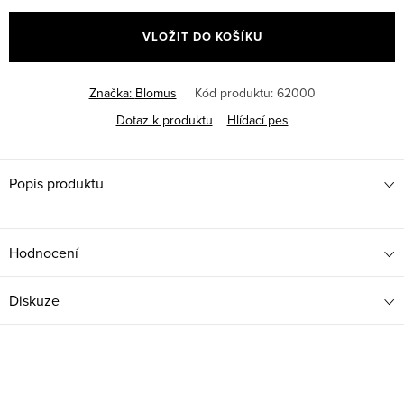
cena:
VLOŽIT DO KOŠÍKU
Značka:
Blomus
Kód produktu:
62000
Dotaz k produktu
Hlídací pes
Popis produktu
Hodnocení
Diskuze