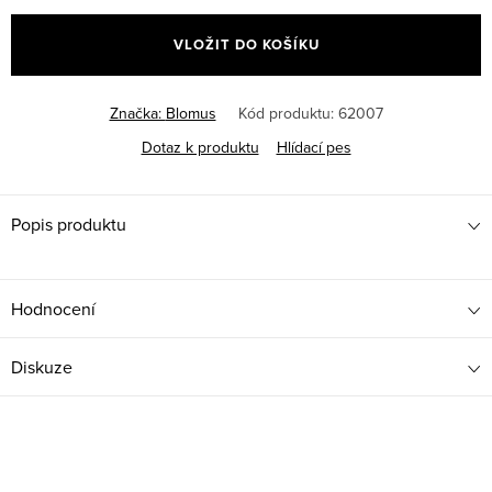
cena:
VLOŽIT DO KOŠÍKU
Značka:
Blomus
Kód produktu:
62007
Dotaz k produktu
Hlídací pes
Popis produktu
Hodnocení
Diskuze