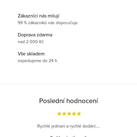
Zákazníci nás milují
99 % zákazníků nás doporučuje
Doprava zdarma
nad 2 000 Kč
Vše skladem
expedujeme do 24 h
Poslední hodnocení
Rychlé jednaní a rychlé dodání.....