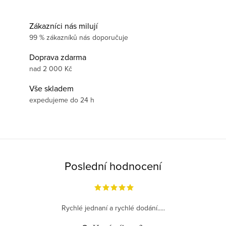
Zákazníci nás milují
99 % zákazníků nás doporučuje
Doprava zdarma
nad 2 000 Kč
Vše skladem
expedujeme do 24 h
Poslední hodnocení
Rychlé jednaní a rychlé dodání.....