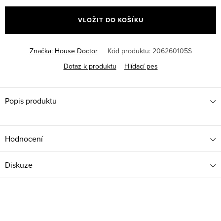
cena:
VLOŽIT DO KOŠÍKU
Značka:
House Doctor
Kód produktu:
206260105S
Dotaz k produktu
Hlídací pes
Popis produktu
Hodnocení
Diskuze