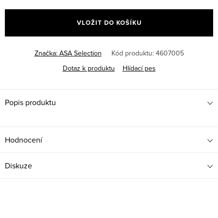
Měrná
cena:
VLOŽIT DO KOŠÍKU
Značka:
ASA Selection
Kód produktu:
4607005
Dotaz k produktu
Hlídací pes
Popis produktu
Hodnocení
Diskuze