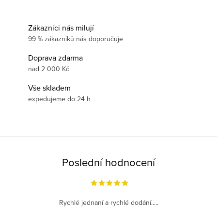
Zákazníci nás milují
99 % zákazníků nás doporučuje
Doprava zdarma
nad 2 000 Kč
Vše skladem
expedujeme do 24 h
Poslední hodnocení
Rychlé jednaní a rychlé dodání.....