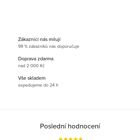
Zákazníci nás milují
99 % zákazníků nás doporučuje
Doprava zdarma
nad 2 000 Kč
Vše skladem
expedujeme do 24 h
Poslední hodnocení