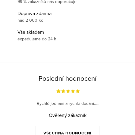
99 % zákazníků nás doporučuje
Doprava zdarma
nad 2 000 Kč
Vše skladem
expedujeme do 24 h
Poslední hodnocení
Rychlé jednaní a rychlé dodání.....
Ověřený zákazník
VŠECHNA HODNOCENÍ