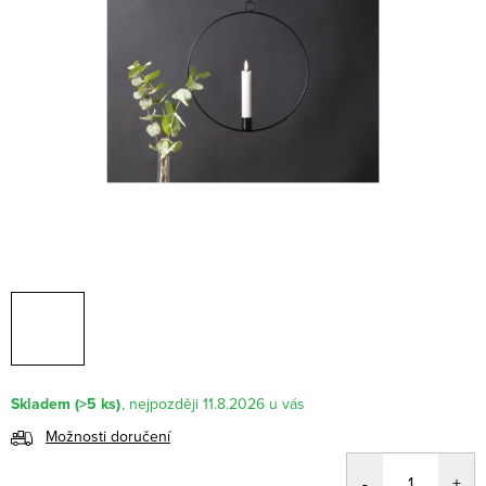
Skladem
(>5 ks)
11.8.2026
Možnosti doručení