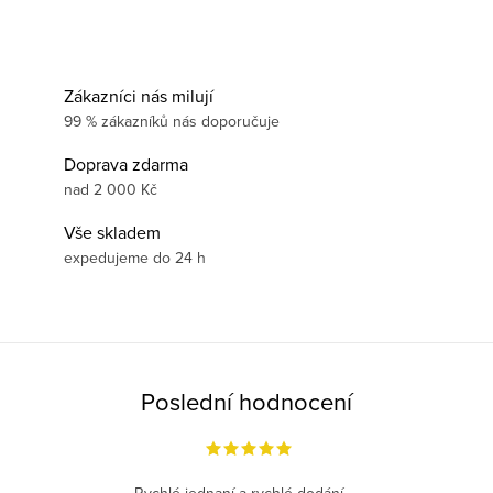
Zákazníci nás milují
99 % zákazníků nás doporučuje
Doprava zdarma
nad 2 000 Kč
Vše skladem
expedujeme do 24 h
Poslední hodnocení