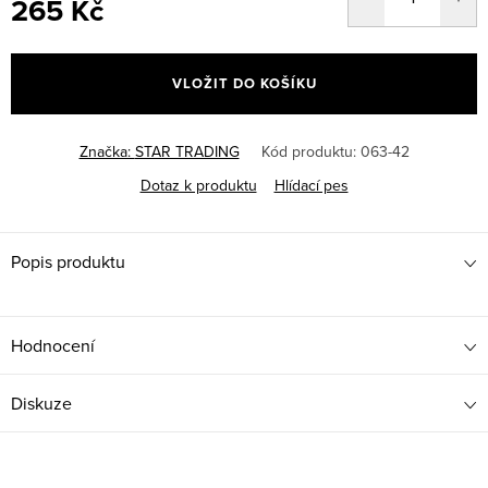
265 Kč
Měrná
cena:
VLOŽIT DO KOŠÍKU
Značka:
STAR TRADING
Kód produktu:
063-42
Dotaz k produktu
Hlídací pes
Popis produktu
Hodnocení
Diskuze