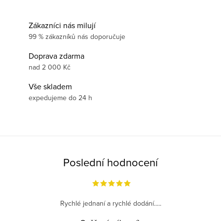
Zákazníci nás milují
99 % zákazníků nás doporučuje
Doprava zdarma
nad 2 000 Kč
Vše skladem
expedujeme do 24 h
Poslední hodnocení
Rychlé jednaní a rychlé dodání.....