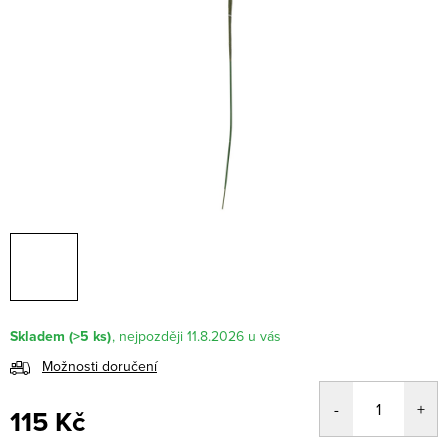
Skladem
(>5 ks)
11.8.2026
Možnosti doručení
115 Kč
Měrná