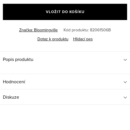
cena:
VLOŽIT DO KOŠÍKU
Značka:
Bloomingville
Kód produktu:
82061506B
Dotaz k produktu
Hlídací pes
Popis produktu
Hodnocení
Diskuze