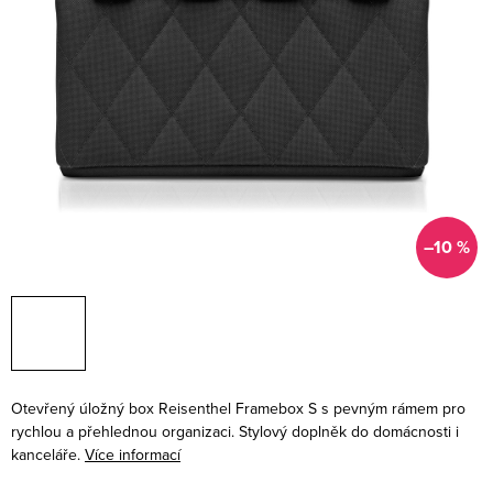
–10 %
Otevřený úložný box Reisenthel Framebox S s pevným rámem pro
rychlou a přehlednou organizaci. Stylový doplněk do domácnosti i
kanceláře.
Více informací