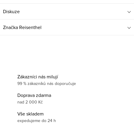
Diskuze
Značka
Reisenthel
Zákazníci nás milují
99 % zákazníků nás doporučuje
Doprava zdarma
nad 2 000 Kč
Vše skladem
expedujeme do 24 h