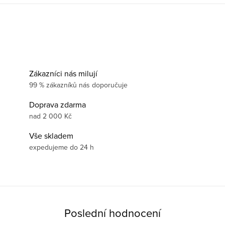
Zákazníci nás milují
99 % zákazníků nás doporučuje
Doprava zdarma
nad 2 000 Kč
Vše skladem
expedujeme do 24 h
Poslední hodnocení