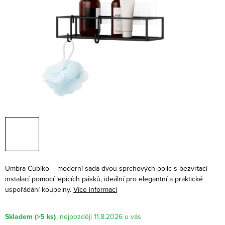
Umbra Cubiko – moderní sada dvou sprchových polic s bezvrtací
instalací pomocí lepicích pásků, ideální pro elegantní a praktické
uspořádání koupelny.
Více informací
Skladem
(>5 ks)
11.8.2026