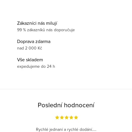
Zákazníci nás milují
99 % zákazníků nás doporučuje
Doprava zdarma
nad 2 000 Kč
Vše skladem
expedujeme do 24 h
Poslední hodnocení
Rychlé jednaní a rychlé dodání.....