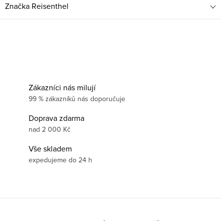
Značka
Reisenthel
Zákazníci nás milují
99 % zákazníků nás doporučuje
Doprava zdarma
nad 2 000 Kč
Vše skladem
expedujeme do 24 h