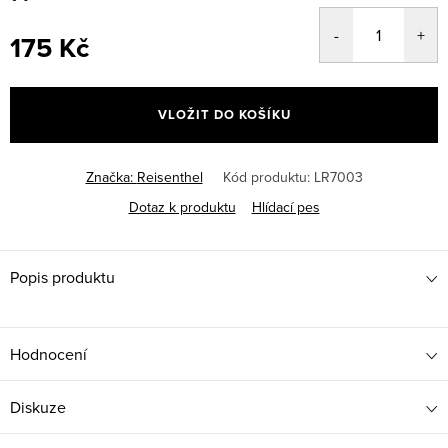
175 Kč
Měrná
cena:
VLOŽIT DO KOŠÍKU
Značka:
Reisenthel
Kód produktu:
LR7003
Dotaz k produktu
Hlídací pes
Popis produktu
Hodnocení
Diskuze