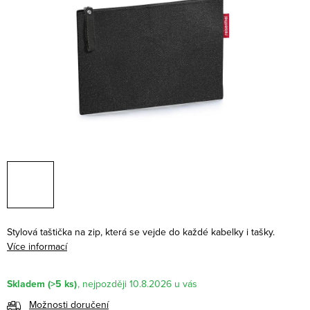
Stylová taštička na zip, která se vejde do každé kabelky i tašky.
Více informací
Skladem
(>5 ks)
10.8.2026
Možnosti doručení