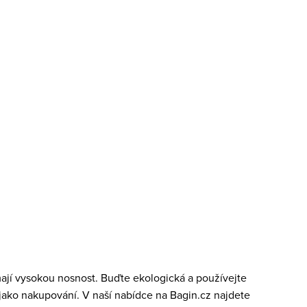
mají vysokou nosnost. Buďte ekologická a používejte
jako nakupování. V naší nabídce na Bagin.cz najdete