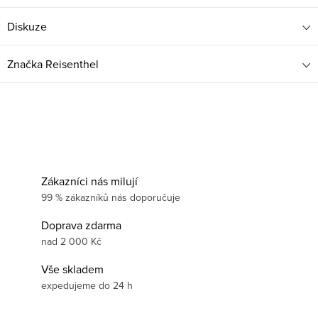
Diskuze
Značka
Reisenthel
Zákazníci nás milují
99 % zákazníků nás doporučuje
Doprava zdarma
nad 2 000 Kč
Vše skladem
expedujeme do 24 h