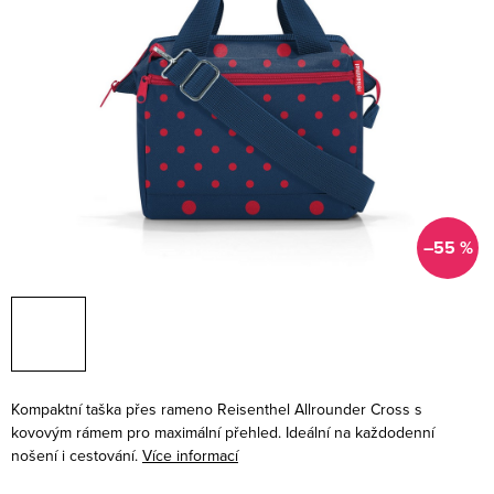
–55 %
Kompaktní taška přes rameno Reisenthel Allrounder Cross s
kovovým rámem pro maximální přehled. Ideální na každodenní
nošení i cestování.
Více informací