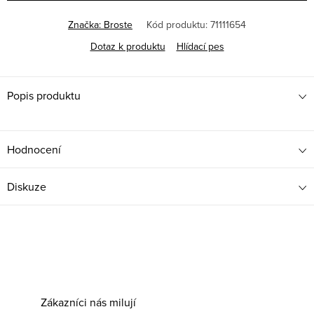
Značka:
Broste
Kód produktu:
71111654
Dotaz k produktu
Hlídací pes
Popis produktu
Hodnocení
Diskuze
Zákazníci nás milují