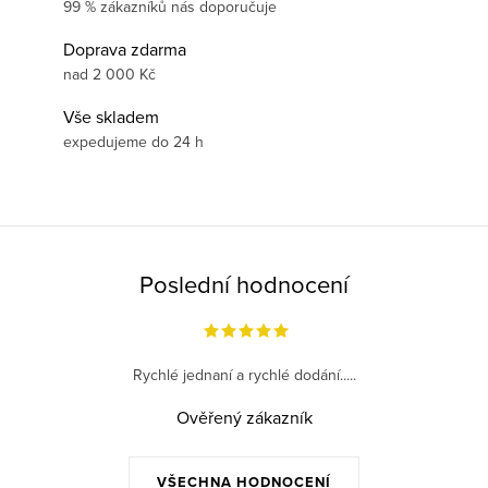
99 % zákazníků nás doporučuje
Doprava zdarma
nad 2 000 Kč
Vše skladem
expedujeme do 24 h
Poslední hodnocení
Rychlé jednaní a rychlé dodání.....
Ověřený zákazník
VŠECHNA HODNOCENÍ