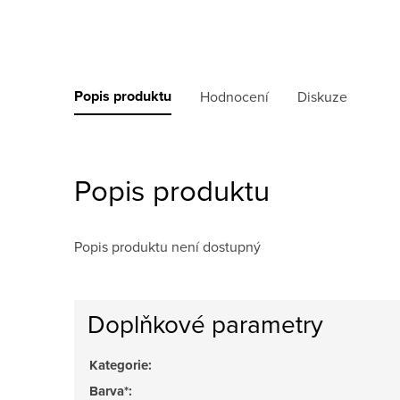
Popis produktu
Hodnocení
Diskuze
Popis produktu
Popis produktu není dostupný
Doplňkové parametry
Kategorie
:
Barva*
: