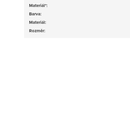
Materiál*
:
Barva
:
Materiál
:
Rozměr
: