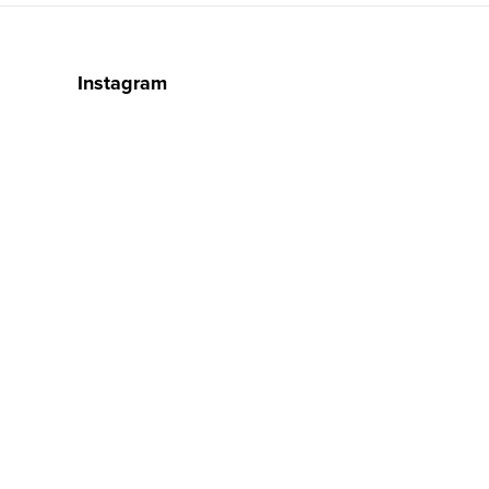
Instagram