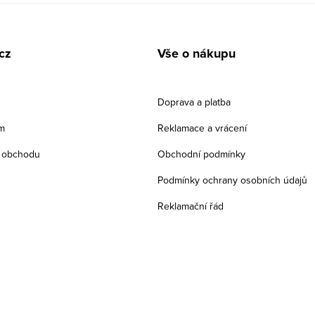
cz
Vše o nákupu
Doprava a platba
m
Reklamace a vrácení
 obchodu
Obchodní podmínky
Podmínky ochrany osobních údajů
Reklamační řád