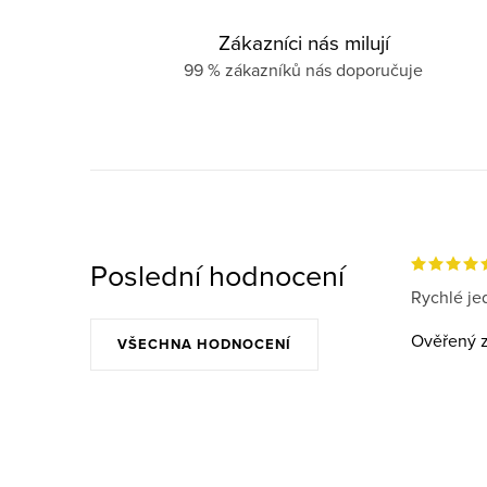
Zákazníci nás milují
99 % zákazníků nás doporučuje
Poslední hodnocení
Rychlé jed
Ověřený z
VŠECHNA HODNOCENÍ