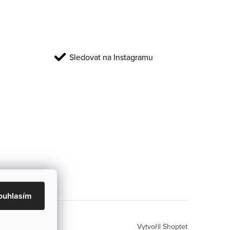
Sledovat na Instagramu
ouhlasím
Vytvořil Shoptet