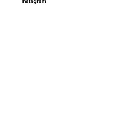
Instagram