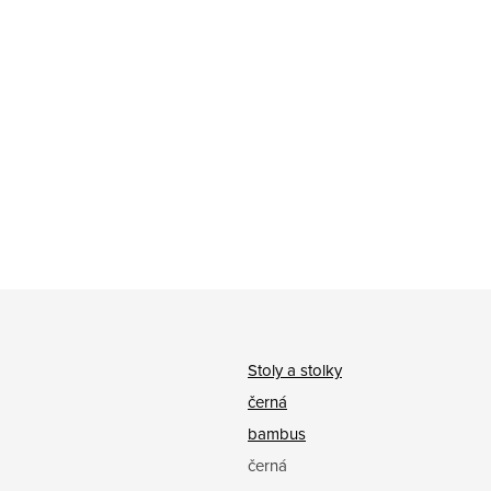
Stoly a stolky
černá
bambus
černá