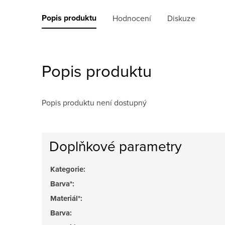
Popis produktu
Hodnocení
Diskuze
Popis produktu
Popis produktu není dostupný
Doplňkové parametry
Kategorie
:
Barva*
:
Materiál*
:
Barva
: