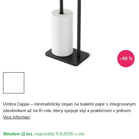
–10 %
Umbra Cappa – minimalistický stojan na toaletní papír s integrovaným
zásobníkem až na tři role, který spojuje styl a praktičnost v jednom.
Více informací
Skladem
(2 ks)
11.8.2026