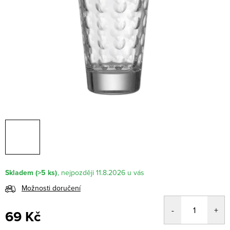
Skladem
(>5 ks)
11.8.2026
Možnosti doručení
69 Kč
Měrná