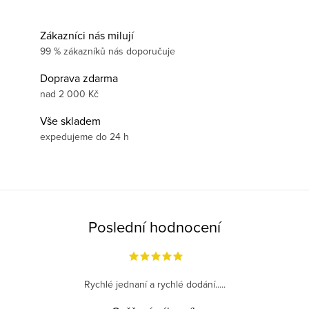
Zákazníci nás milují
99 % zákazníků nás doporučuje
Doprava zdarma
nad 2 000 Kč
Vše skladem
expedujeme do 24 h
Poslední hodnocení
Rychlé jednaní a rychlé dodání.....