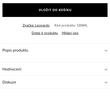
cena:
VLOŽIT DO KOŠÍKU
Značka:
Leonardo
Kód produktu:
12684L
Dotaz k produktu
Hlídací pes
Popis produktu
Hodnocení
Diskuze