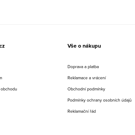
cz
Vše o nákupu
Doprava a platba
m
Reklamace a vrácení
 obchodu
Obchodní podmínky
Podmínky ochrany osobních údajů
Reklamační řád