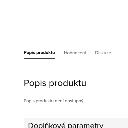
Popis produktu
Hodnocení
Diskuze
Popis produktu
Popis produktu není dostupný
Doplňkové parametry