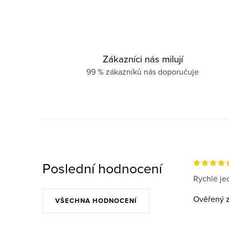
Zákazníci nás milují
99 % zákazníků nás doporučuje
Poslední hodnocení
Rychlé jed
Ověřený z
VŠECHNA HODNOCENÍ