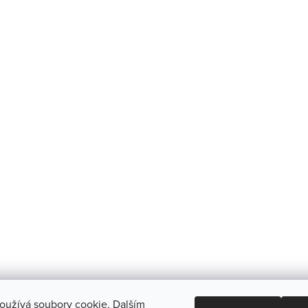
oužívá soubory cookie. Dalším