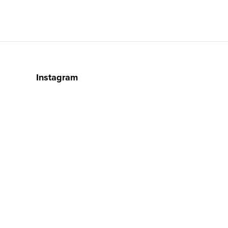
Instagram