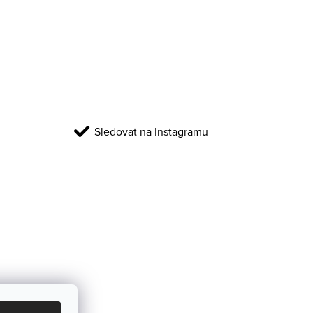
Sledovat na Instagramu