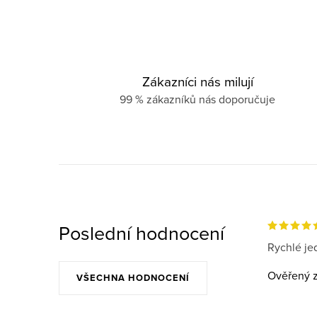
Zákazníci nás milují
99 % zákazníků nás doporučuje
Poslední hodnocení
Rychlé jed
Ověřený z
VŠECHNA HODNOCENÍ