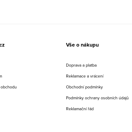
cz
Vše o nákupu
Doprava a platba
m
Reklamace a vrácení
 obchodu
Obchodní podmínky
Podmínky ochrany osobních údajů
Reklamační řád