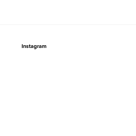
Instagram