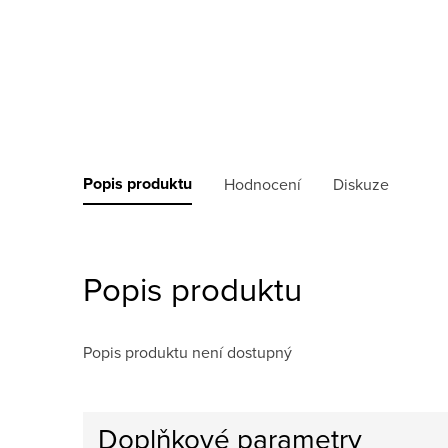
Popis produktu
Hodnocení
Diskuze
Popis produktu
Popis produktu není dostupný
Doplňkové parametry