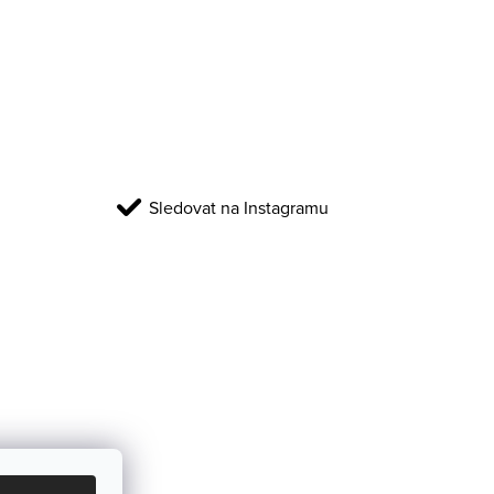
Sledovat na Instagramu