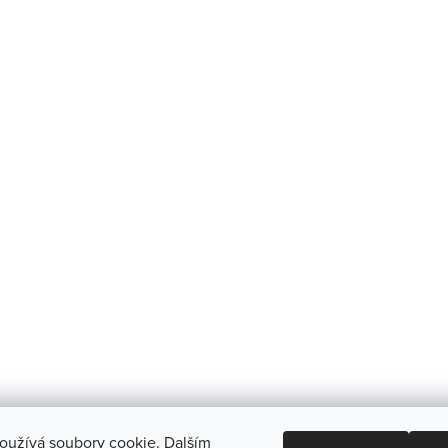
oužívá soubory cookie. Dalším