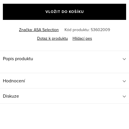
cena:
VLOŽIT DO KOŠÍKU
Značka:
ASA Selection
Kód produktu:
53602009
Dotaz k produktu
Hlídací pes
Popis produktu
Hodnocení
Diskuze