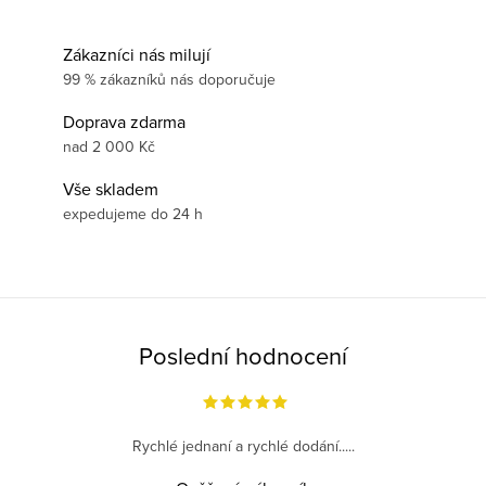
Zákazníci nás milují
99 % zákazníků nás doporučuje
Doprava zdarma
nad 2 000 Kč
Vše skladem
expedujeme do 24 h
Poslední hodnocení
Rychlé jednaní a rychlé dodání.....