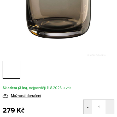
Skladem
(3 ks)
11.8.2026
Možnosti doručení
279 Kč
Měrná