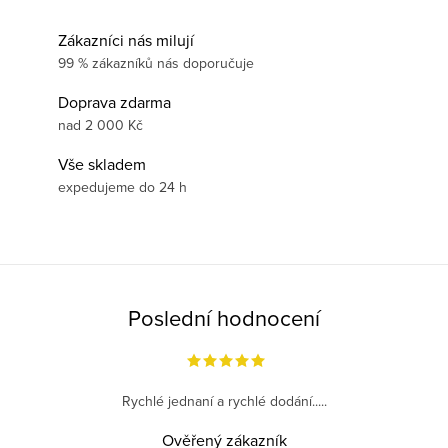
Zákazníci nás milují
99 % zákazníků nás doporučuje
Doprava zdarma
nad 2 000 Kč
Vše skladem
expedujeme do 24 h
Poslední hodnocení
Rychlé jednaní a rychlé dodání.....
Ověřený zákazník