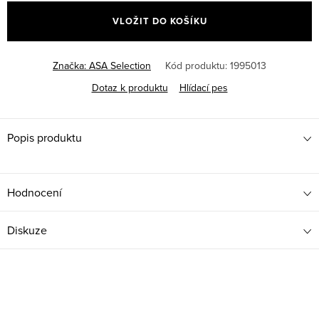
cena:
VLOŽIT DO KOŠÍKU
Značka:
ASA Selection
Kód produktu:
1995013
Dotaz k produktu
Hlídací pes
Popis produktu
Hodnocení
Diskuze