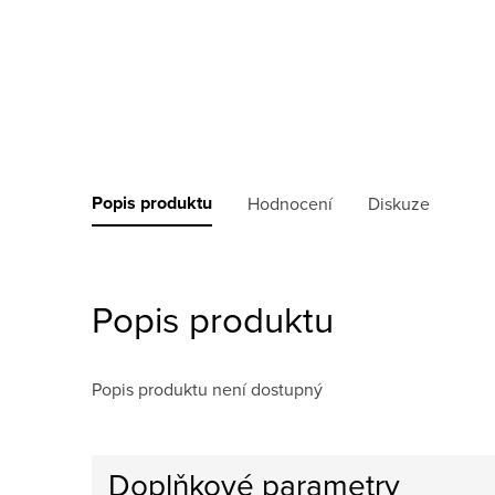
Popis produktu
Hodnocení
Diskuze
Popis produktu
Popis produktu není dostupný
Doplňkové parametry