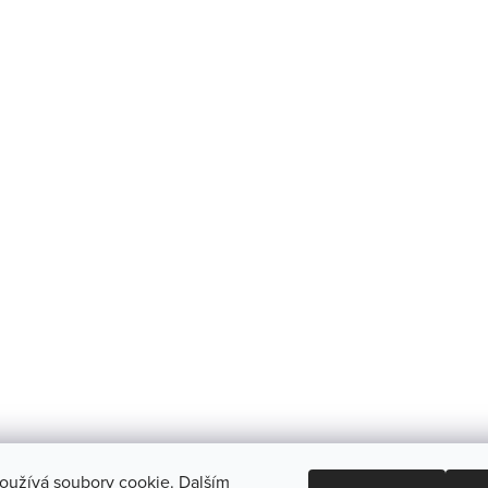
oužívá soubory cookie. Dalším