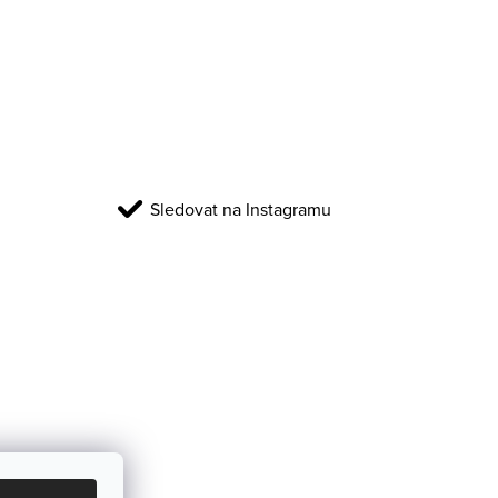
Sledovat na Instagramu