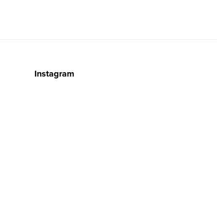
Instagram