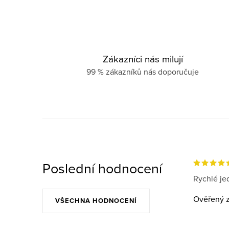
Zákazníci nás milují
99 % zákazníků nás doporučuje
Poslední hodnocení
Rychlé jed
Ověřený z
VŠECHNA HODNOCENÍ