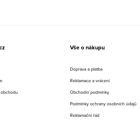
cz
Vše o nákupu
Doprava a platba
m
Reklamace a vrácení
 obchodu
Obchodní podmínky
Podmínky ochrany osobních údajů
Reklamační řád