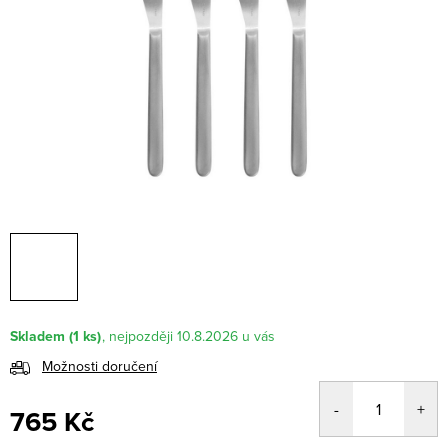
Skladem
(1 ks)
10.8.2026
Možnosti doručení
765 Kč
Měrná