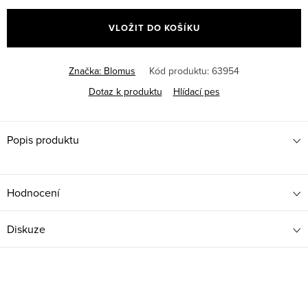
cena:
VLOŽIT DO KOŠÍKU
Značka:
Blomus
Kód produktu:
63954
Dotaz k produktu
Hlídací pes
Popis produktu
Hodnocení
Diskuze