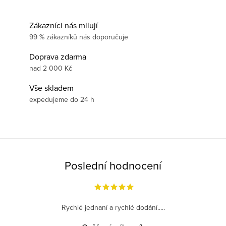
Zákazníci nás milují
99 % zákazníků nás doporučuje
Doprava zdarma
nad 2 000 Kč
Vše skladem
expedujeme do 24 h
Poslední hodnocení
Rychlé jednaní a rychlé dodání.....