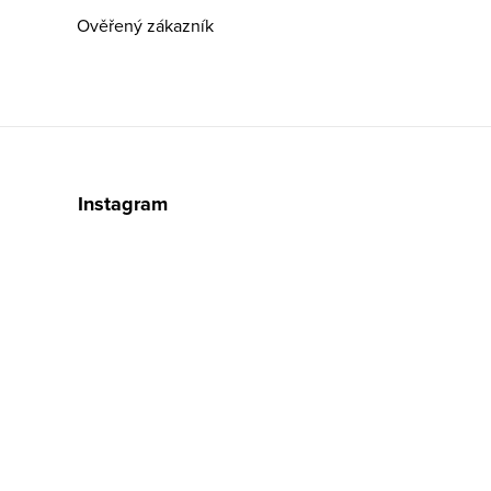
Ověřený zákazník
Instagram