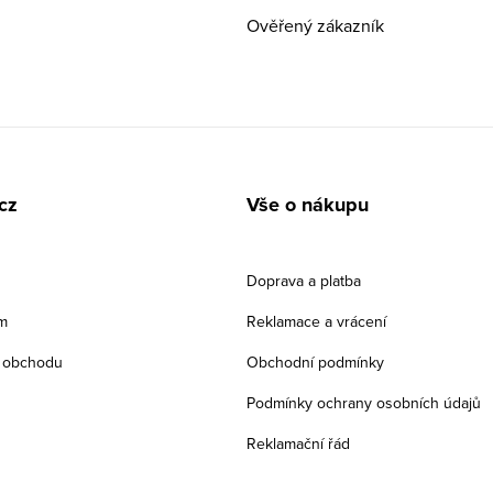
Ověřený zákazník
cz
Vše o nákupu
Doprava a platba
m
Reklamace a vrácení
 obchodu
Obchodní podmínky
Podmínky ochrany osobních údajů
Reklamační řád