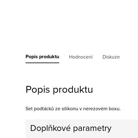
Popis produktu
Hodnocení
Diskuze
Popis produktu
Set podtácků ze silikonu v nerezovém boxu.
Doplňkové parametry