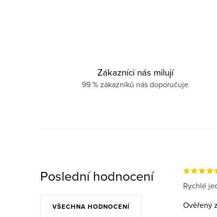
Zákazníci nás milují
99 % zákazníků nás doporučuje
Poslední hodnocení
Rychlé jed
Ověřený z
VŠECHNA HODNOCENÍ