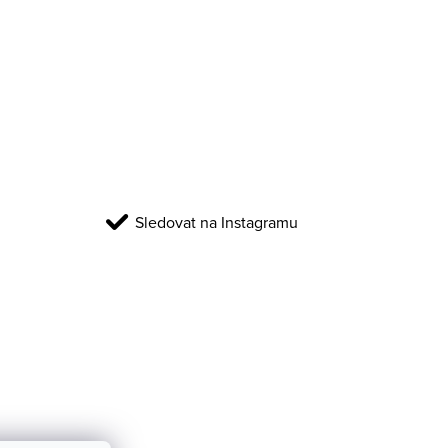
Sledovat na Instagramu