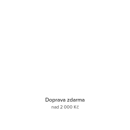
Doprava zdarma
nad 2 000 Kč