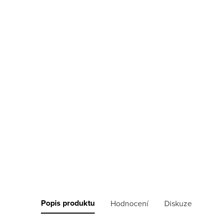
Popis produktu
Hodnocení
Diskuze