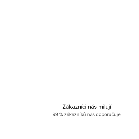
Zákazníci nás milují
99 % zákazníků nás doporučuje