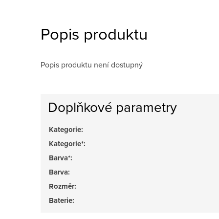
Popis produktu
Popis produktu není dostupný
Doplňkové parametry
Kategorie
:
Kategorie*
:
Barva*
:
Barva
:
Rozměr
:
Baterie
: