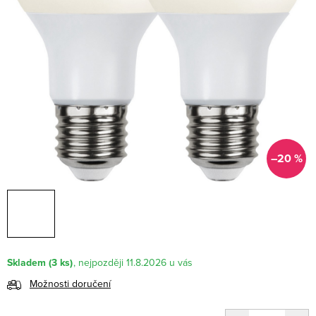
–20 %
Skladem
(3 ks)
11.8.2026
Možnosti doručení