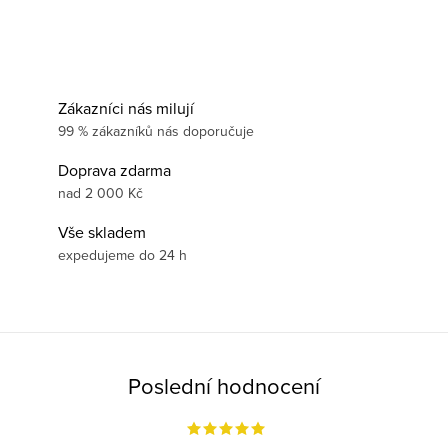
Zákazníci nás milují
99 % zákazníků nás doporučuje
Doprava zdarma
nad 2 000 Kč
Vše skladem
expedujeme do 24 h
Poslední hodnocení