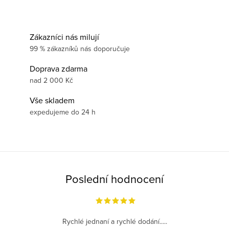
Zákazníci nás milují
99 % zákazníků nás doporučuje
Doprava zdarma
nad 2 000 Kč
Vše skladem
expedujeme do 24 h
Poslední hodnocení
Rychlé jednaní a rychlé dodání.....