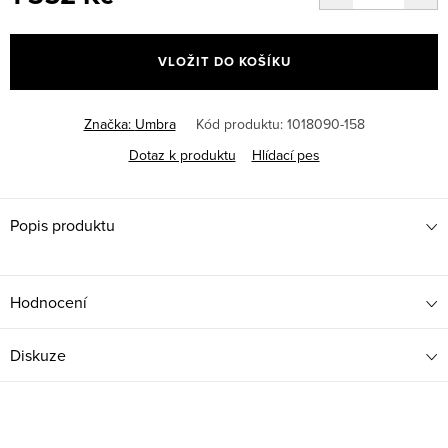
Měrná
cena:
VLOŽIT DO KOŠÍKU
Značka:
Umbra
Kód produktu:
1018090-158
Dotaz k produktu
Hlídací pes
Popis produktu
Hodnocení
Diskuze