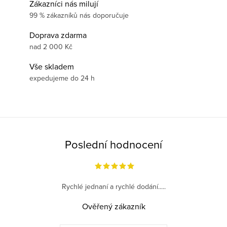
Zákazníci nás milují
99 % zákazníků nás doporučuje
Doprava zdarma
nad 2 000 Kč
Vše skladem
expedujeme do 24 h
Poslední hodnocení
Rychlé jednaní a rychlé dodání.....
Ověřený zákazník