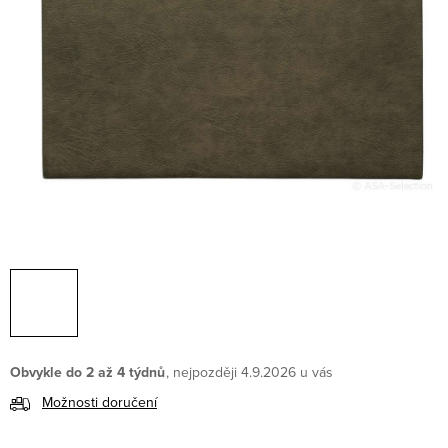
Obvykle do 2 až 4 týdnů
4.9.2026
Možnosti doručení